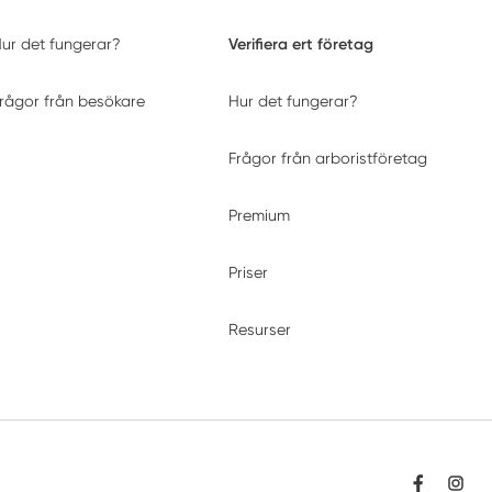
Verifiera ert företag
ur det fungerar?
rågor från besökare
Hur det fungerar?
Frågor från arboristföretag
Premium
Priser
Resurser