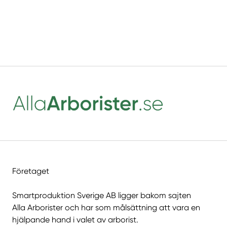
Företaget
Smartproduktion Sverige AB ligger bakom sajten
Alla Arborister
och har som målsättning att vara en
hjälpande hand i valet av arborist.