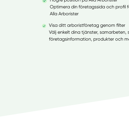
Optimera din företagssida och profil 
Alla Arborister
Visa ditt arboristföretag genom filter
Välj enkelt dina tjänster, samarbeten, 
företagsinformation, produkter och ma