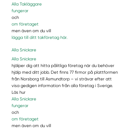
Alla Takläggare
fungerar
och
om företaget
men även om du vill
lägga till ditt takföretag här.
Alla Snickare
Alla Snickare
hjälper dig att hitta pålitliga företag när du behöver
hjälp med ditt jobb. Det finns 77 firmor på plattformen
från Norsborg till Asmundtorp – vi strävar efter att
visa gedigen information från alla företag i Sverige.
Läs hur
Alla Snickare
fungerar
och
om företaget
men även om du vill