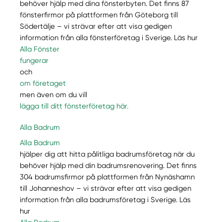
behöver hjälp med dina fönsterbyten. Det finns 87
fönsterfirmor på plattformen från Göteborg till
Södertälje – vi strävar efter att visa gedigen
information från alla fönsterföretag i Sverige. Läs hur
Alla Fönster
fungerar
och
om företaget
men även om du vill
lägga till ditt fönsterföretag här.
Alla Badrum
Alla Badrum
hjälper dig att hitta pålitliga badrumsföretag när du
behöver hjälp med din badrumsrenovering. Det finns
304 badrumsfirmor på plattformen från Nynäshamn
till Johanneshov – vi strävar efter att visa gedigen
information från alla badrumsföretag i Sverige. Läs
hur