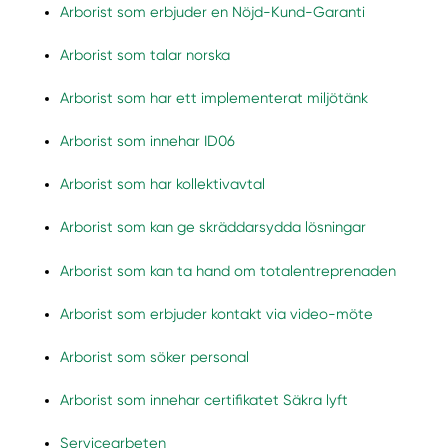
Arborist som erbjuder en Nöjd-Kund-Garanti
Arborist som talar norska
Arborist som har ett implementerat miljötänk
Arborist som innehar ID06
Arborist som har kollektivavtal
Arborist som kan ge skräddarsydda lösningar
Arborist som kan ta hand om totalentreprenaden
Arborist som erbjuder kontakt via video-möte
Arborist som söker personal
Arborist som innehar certifikatet Säkra lyft
Servicearbeten