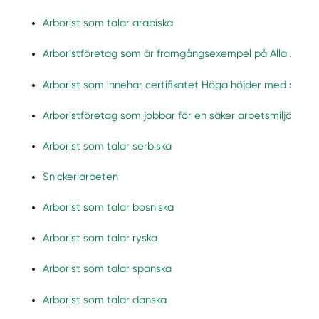
Arborist som talar arabiska
Arboristföretag som är framgångsexempel på Alla Arbori
Arborist som innehar certifikatet Höga höjder med säker
Arboristföretag som jobbar för en säker arbetsmiljö un
Arborist som talar serbiska
Snickeriarbeten
Arborist som talar bosniska
Arborist som talar ryska
Arborist som talar spanska
Arborist som talar danska