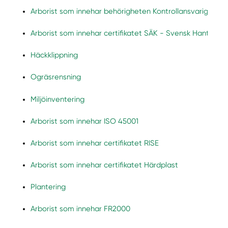
Arborist som innehar behörigheten Kontrollansvarig enli
Arborist som innehar certifikatet SÄK - Svensk Hantverksk
Häckklippning
Ogräsrensning
Miljöinventering
Arborist som innehar ISO 45001
Arborist som innehar certifikatet RISE
Arborist som innehar certifikatet Härdplast
Plantering
Arborist som innehar FR2000