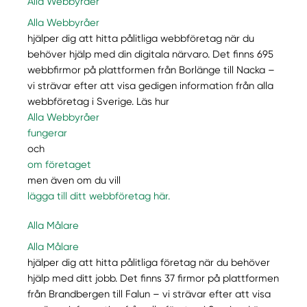
Alla Webbyråer
Alla Webbyråer
hjälper dig att hitta pålitliga webbföretag när du
behöver hjälp med din digitala närvaro. Det finns 695
webbfirmor på plattformen från Borlänge till Nacka –
vi strävar efter att visa gedigen information från alla
webbföretag i Sverige. Läs hur
Alla Webbyråer
fungerar
och
om företaget
men även om du vill
lägga till ditt webbföretag här.
Alla Målare
Alla Målare
hjälper dig att hitta pålitliga företag när du behöver
hjälp med ditt jobb. Det finns 37 firmor på plattformen
från Brandbergen till Falun – vi strävar efter att visa