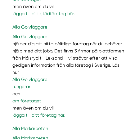
men även om du vill
lägga till ditt städföretag här.
Alla Golvläggare
Alla Golvläggare
hjälper dig att hitta pålitliga företag när du behöver
hjälp med ditt jobb. Det finns 3 firmor på plattformen
från Målsryd till Leksand – vi strävar efter att visa
gedigen information från alla företag i Sverige. Läs
hur
Alla Golvläggare
fungerar
och
om företaget
men även om du vill
lägga till ditt företag här.
Alla Markarbeten
Alla Markarbeten