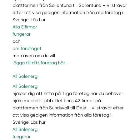
plattformen från Sollentuna till Sollentuna – vi strävar
efter att visa gedigen information från alla företag i
Sverige. Läs hur
Alla Elfirmor
fungerar
och
om företaget
men även om du vill
lägga till ditt företag här.
All Solenergi
All Solenergi
hjälper dig att hitta pålitliga företag när du behöver
hjälp med ditt jobb. Det finns 42 firmor på
plattformen från Sundsvall till Deje – vi strävar efter
att visa gedigen information från alla företag i
Sverige. Läs hur
All Solenergi
fungerar