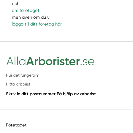
och
om företaget
men även om du vill
lägga till ditt företag här.
Hur det fungerar?
Hitta arborist
Skriv in ditt postnummer
Få hjälp av arborist
Företaget