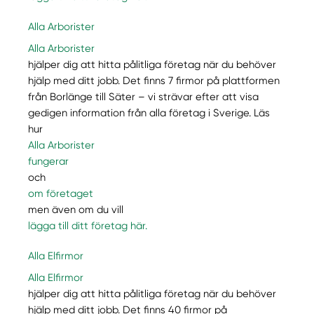
Alla Arborister
Alla Arborister
hjälper dig att hitta pålitliga företag när du behöver
hjälp med ditt jobb. Det finns 7 firmor på plattformen
från Borlänge till Säter – vi strävar efter att visa
gedigen information från alla företag i Sverige. Läs
hur
Alla Arborister
fungerar
och
om företaget
men även om du vill
lägga till ditt företag här.
Alla Elfirmor
Alla Elfirmor
hjälper dig att hitta pålitliga företag när du behöver
hjälp med ditt jobb. Det finns 40 firmor på