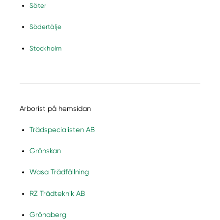
Säter
Södertälje
Stockholm
Arborist på hemsidan
Trädspecialisten AB
Grönskan
Wasa Trädfällning
RZ Trädteknik AB
Grönaberg