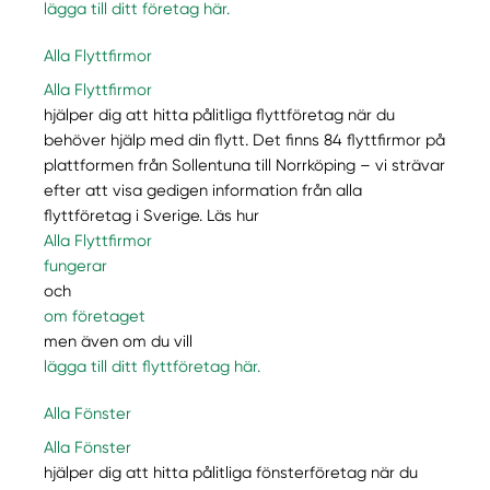
lägga till ditt företag här.
Alla Flyttfirmor
Alla Flyttfirmor
hjälper dig att hitta pålitliga flyttföretag när du
behöver hjälp med din flytt. Det finns 84 flyttfirmor på
plattformen från Sollentuna till Norrköping – vi strävar
efter att visa gedigen information från alla
flyttföretag i Sverige. Läs hur
Alla Flyttfirmor
fungerar
och
om företaget
men även om du vill
lägga till ditt flyttföretag här.
Alla Fönster
Alla Fönster
hjälper dig att hitta pålitliga fönsterföretag när du