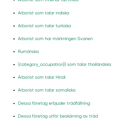
Arborist som talar indiska
Arborist som talar turkiska
Arborist som har märkningen Svanen
Rumänska
{category_occupation}} som talar thailändska
Arborist som talar Hindi
Arborist som talar somaliska
Dessa företag erbjuder trädfällning
Dessa företag utför beskärning av träd