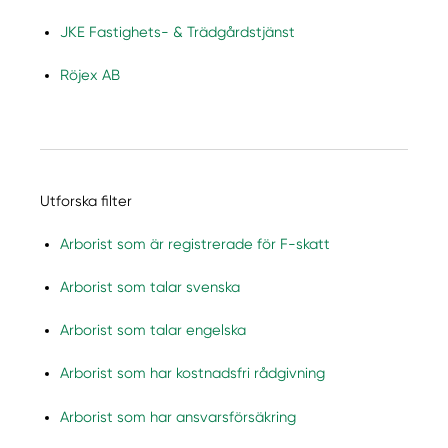
JKE Fastighets- & Trädgårdstjänst
Röjex AB
Utforska filter
Arborist som är registrerade för F-skatt
Arborist som talar svenska
Arborist som talar engelska
Arborist som har kostnadsfri rådgivning
Arborist som har ansvarsförsäkring