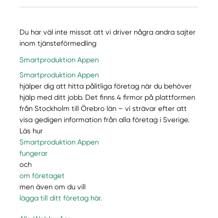
Du har väl inte missat att vi driver några andra sajter
inom tjänsteförmedling
Smartproduktion Appen
Smartproduktion Appen
hjälper dig att hitta pålitliga företag när du behöver
hjälp med ditt jobb. Det finns 4 firmor på plattformen
från Stockholm till Örebro län – vi strävar efter att
visa gedigen information från alla företag i Sverige.
Läs hur
Smartproduktion Appen
fungerar
och
om företaget
men även om du vill
lägga till ditt företag här.