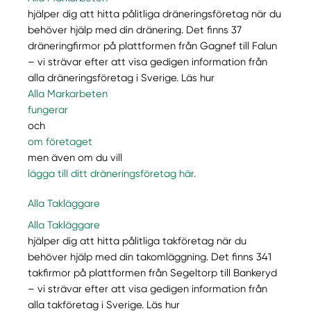
hjälper dig att hitta pålitliga dräneringsföretag när du
behöver hjälp med din dränering. Det finns 37
dräneringfirmor på plattformen från Gagnef till Falun
– vi strävar efter att visa gedigen information från
alla dräneringsföretag i Sverige. Läs hur
Alla Markarbeten
fungerar
och
om företaget
men även om du vill
lägga till ditt dräneringsföretag här.
Alla Takläggare
Alla Takläggare
hjälper dig att hitta pålitliga takföretag när du
behöver hjälp med din takomläggning. Det finns 341
takfirmor på plattformen från Segeltorp till Bankeryd
– vi strävar efter att visa gedigen information från
alla takföretag i Sverige. Läs hur