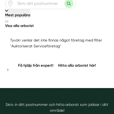
Mest populära
Visa alla arborist
Tyvärr verkar det inte finnas något företag med filter
"Auktoriserat Serviceföretag"
Få hjälp från expert!
Hitta alla arborist här!
Skriv in ditt postnummer och hitta arborist som jobbar i ditt
område!