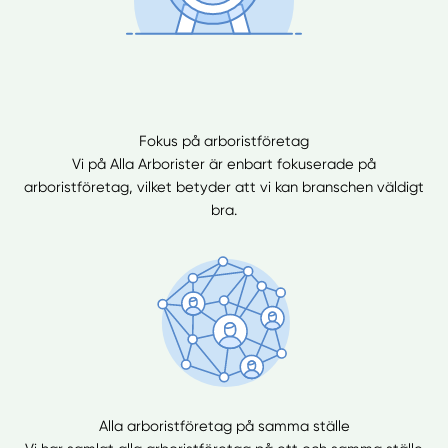
Fokus på arboristföretag
Vi på Alla Arborister är enbart fokuserade på
arboristföretag, vilket betyder att vi kan branschen väldigt
bra.
Alla arboristföretag på samma ställe