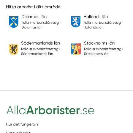
Hitta arborist i ditt område
Dalarnas län
Hallands län
Kolla in arboristföretag i
Kolla in arboristföretag i
Dalarnas län
Hallands län
Södermanlands län
Stockholms län
Kolla in arboristföretag i
Kolla in arboristföretag i
Södermanlands län
Stockholms län
Hur det fungerar?