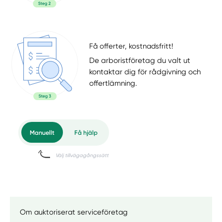
Få offerter, kostnadsfritt!
De arboristföretag du valt ut
kontaktar dig för rådgivning och
offertlämning.
Om auktoriserat serviceföretag