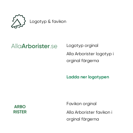
Logotyp & favikon
Logotyp orginal
Alla Arborister logotyp i
orginal färgerna
Ladda ner logotypen
Favikon orginal
Alla Arborister favikon i
orginal färgerna