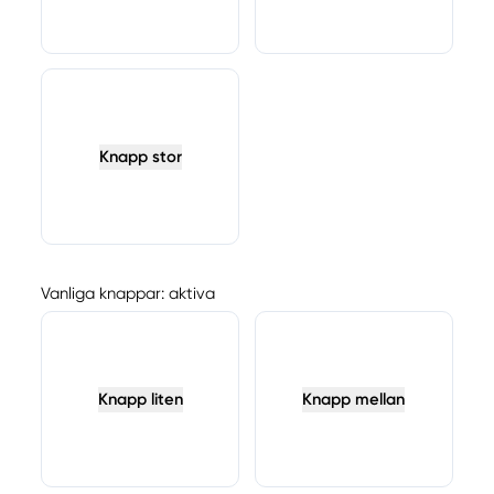
Knapp stor
Vanliga knappar: aktiva
Knapp liten
Knapp mellan