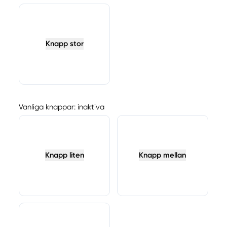
Knapp stor
Vanliga knappar: inaktiva
Knapp liten
Knapp mellan