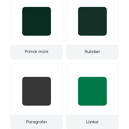
Primär mörk
Rubriker
Paragrafer
Länkar