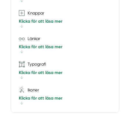
Knappar
Klicka för att läsa mer
Länkar
Klicka för att läsa mer
Typografi
Klicka för att läsa mer
Ikoner
Klicka för att läsa mer