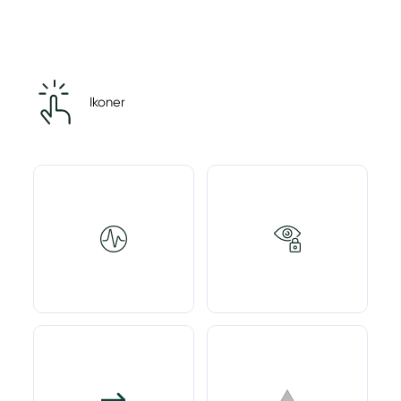
Ikoner