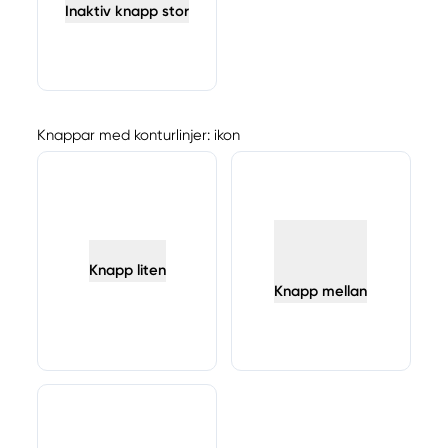
Inaktiv knapp stor
Knappar med konturlinjer: ikon
Knapp liten
Knapp mellan