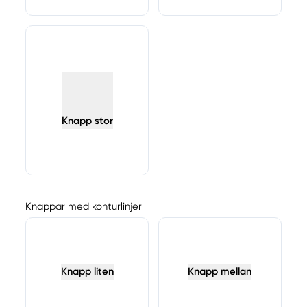
Knapp stor
Knappar med konturlinjer
Knapp liten
Knapp mellan