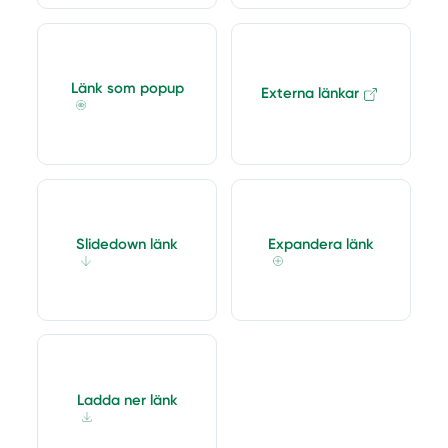
Länk som popup
Externa länkar
Slidedown länk
Expandera länk
Ladda ner länk