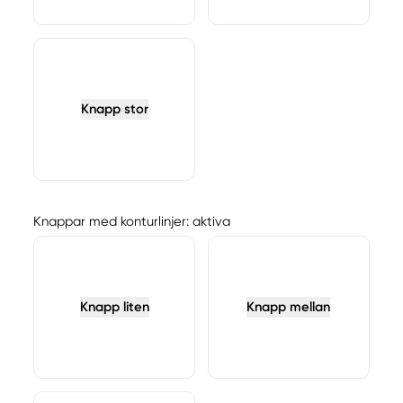
Knapp stor
Knappar med konturlinjer: aktiva
Knapp liten
Knapp mellan