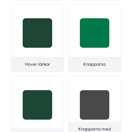
Hover länkar
Knapparna
Knapparna med