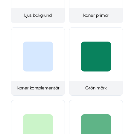
Ljus bakgrund
Ikoner primär
Ikoner komplementär
Grön mörk