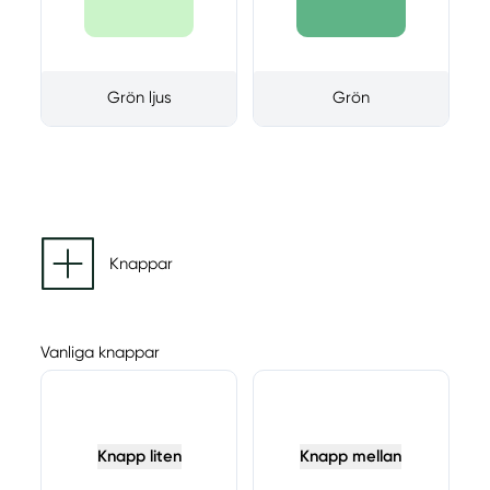
Grön ljus
Grön
Knappar
Vanliga knappar
Knapp liten
Knapp mellan