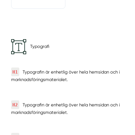
Typografi
H1
Typografin är enhetlig över hela hemsidan och i
marknadsföringsmaterialet.
H2
Typografin är enhetlig över hela hemsidan och i
marknadsföringsmaterialet.