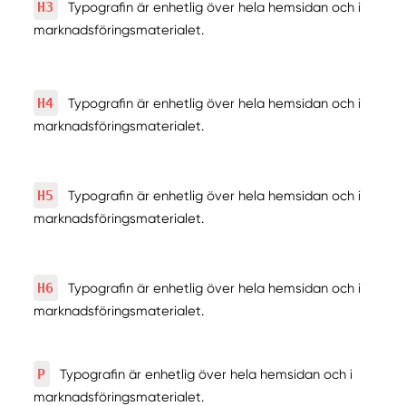
H3
Typografin är enhetlig över hela hemsidan och i
marknadsföringsmaterialet.
H4
Typografin är enhetlig över hela hemsidan och i
marknadsföringsmaterialet.
H5
Typografin är enhetlig över hela hemsidan och i
marknadsföringsmaterialet.
H6
Typografin är enhetlig över hela hemsidan och i
marknadsföringsmaterialet.
P
Typografin är enhetlig över hela hemsidan och i
marknadsföringsmaterialet.