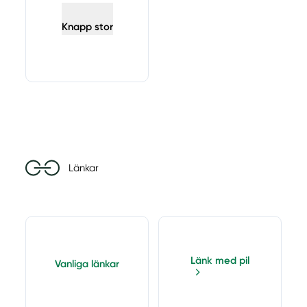
Knapp stor
Länkar
Länk med pil
Vanliga länkar