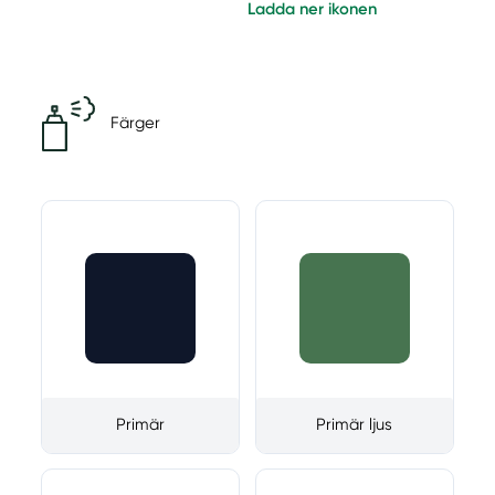
Ladda ner ikonen
Färger
Primär
Primär ljus