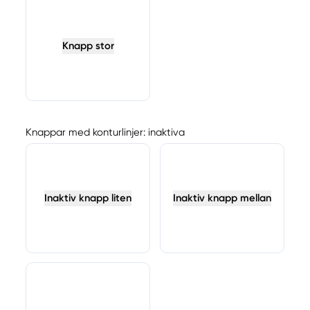
Knapp stor
Knappar med konturlinjer: inaktiva
Inaktiv knapp liten
Inaktiv knapp mellan