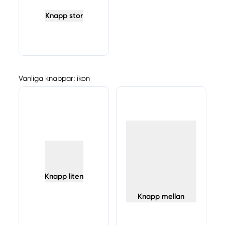
Knapp stor
Vanliga knappar: ikon
Knapp liten
Knapp mellan