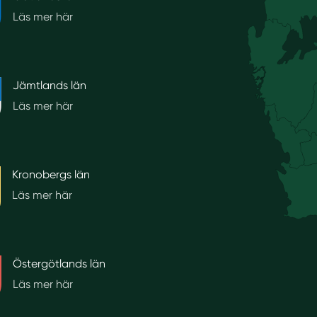
Läs mer här
Jämtlands län
Läs mer här
Kronobergs län
Läs mer här
Östergötlands län
Läs mer här