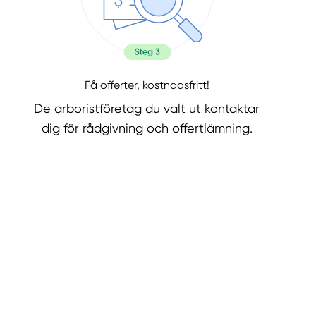
Få offerter, kostnadsfritt!
De arboristföretag du valt ut kontaktar
dig för rådgivning och offertlämning.