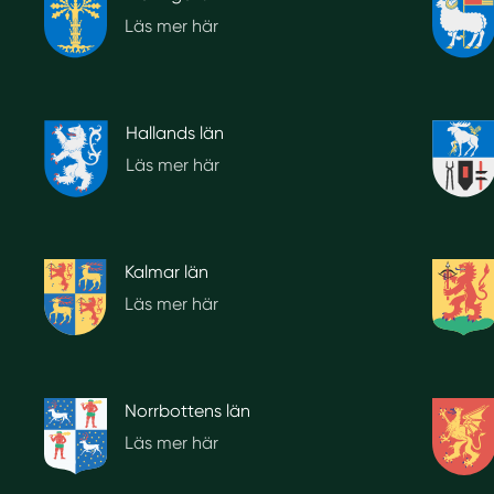
Läs mer här
Hallands län
Läs mer här
Kalmar län
Läs mer här
Norrbottens län
Läs mer här