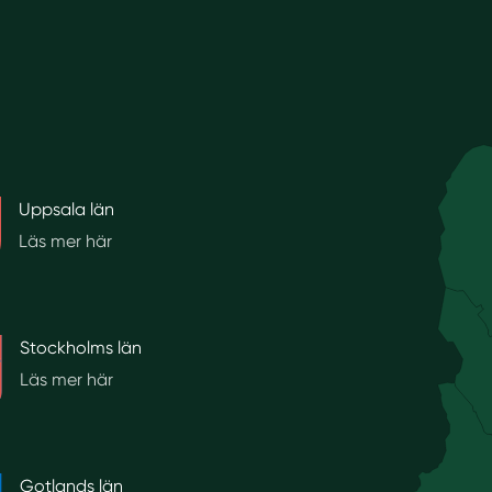
Uppsala län
Läs mer här
Stockholms län
Läs mer här
Gotlands län