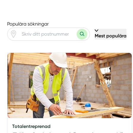
Populära sökningar
Mest populära
Totalentreprenad