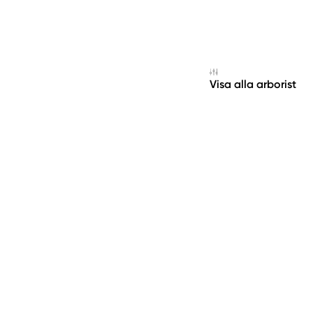
Visa alla arborist