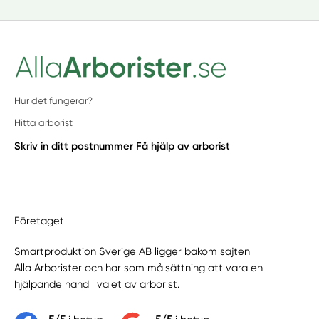
Hur det fungerar?
Hitta arborist
Skriv in ditt postnummer
Få hjälp av arborist
Företaget
Smartproduktion Sverige AB ligger bakom sajten
Alla Arborister
och har som målsättning att vara en
hjälpande hand i valet av arborist.