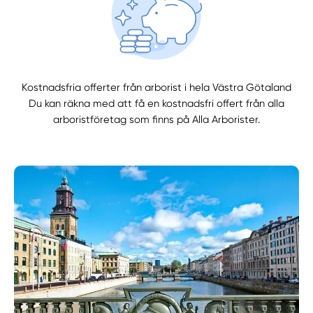
Kostnadsfria offerter från arborist i hela Västra Götaland
Du kan räkna med att få en kostnadsfri offert från alla
arboristföretag som finns på Alla Arborister.