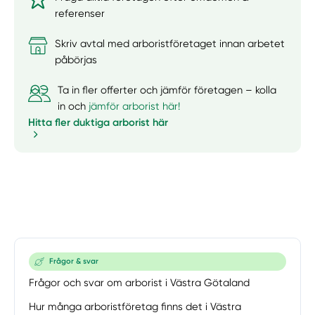
referenser
Skriv avtal med arboristföretaget innan arbetet
påbörjas
Ta in fler offerter och jämför företagen – kolla
in och
jämför arborist här!
Hitta fler duktiga arborist här
Frågor & svar
Frågor och svar om arborist i Västra Götaland
Hur många arboristföretag finns det i Västra