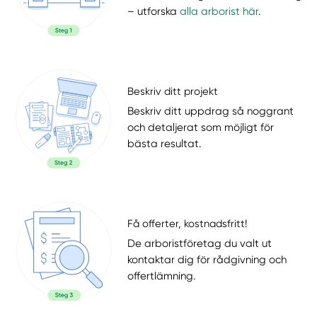
– utforska
alla arborist här
.
Beskriv ditt projekt
Beskriv ditt uppdrag så noggrant
och detaljerat som möjligt för
bästa resultat.
Få offerter, kostnadsfritt!
De arboristföretag du valt ut
kontaktar dig för rådgivning och
offertlämning.