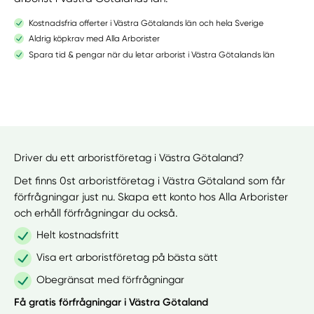
Kostnadsfria offerter i Västra Götalands län och hela Sverige
Aldrig köpkrav med Alla Arborister
Spara tid & pengar när du letar arborist i Västra Götalands län
Driver du ett arboristföretag i Västra Götaland?
Det finns 0st arboristföretag i Västra Götaland som får
förfrågningar just nu. Skapa ett konto hos Alla Arborister
och erhåll förfrågningar du också.
Helt kostnadsfritt
Visa ert arboristföretag på bästa sätt
Obegränsat med förfrågningar
Få gratis förfrågningar i Västra Götaland