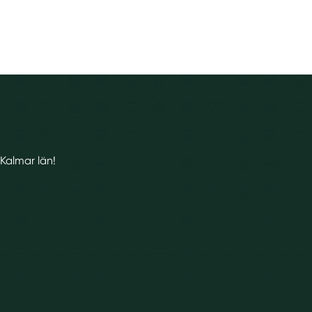
 Kalmar län!