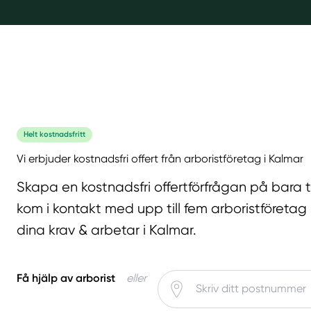
Helt kostnadsfritt
Vi erbjuder kostnadsfri offert från arboristföretag i Kalmar
Skapa en kostnadsfri offertförfrågan på bara 
kom i kontakt med upp till fem arboristföretag
dina krav & arbetar i Kalmar.
Få hjälp av arborist
eller