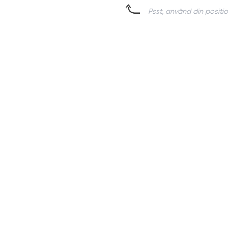
Psst, använd din positio