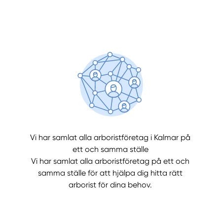
Manue
Vi har samlat alla arboristföretag i Kalmar på
ett och samma ställe
Vi har samlat alla arboristföretag på ett och
samma ställe för att hjälpa dig hitta rätt
arborist för dina behov.