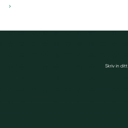
Skriv in di