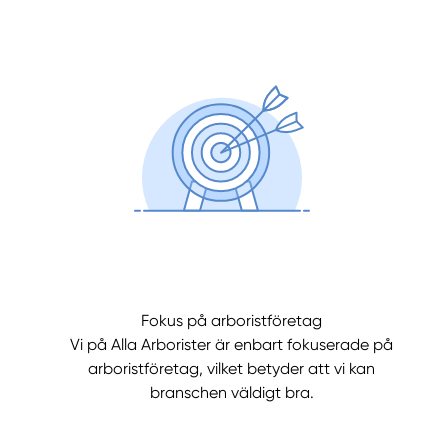
Fokus på arboristföretag
Vi på Alla Arborister är enbart fokuserade på
arboristföretag, vilket betyder att vi kan
branschen väldigt bra.