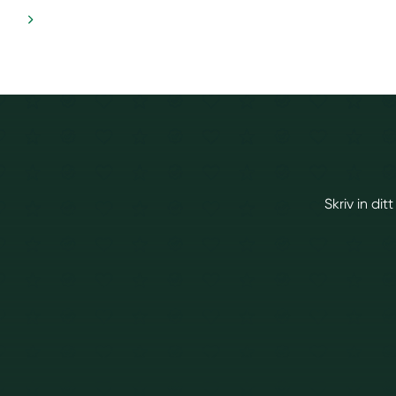
Skriv in di