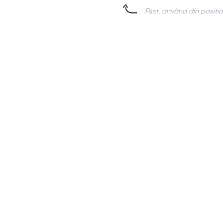
Psst, använd din positio