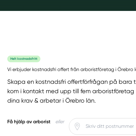
Helt kostnadsfritt
Vi erbjuder kostnadsfri offert från arboristföretag i Örebro 
Skapa en kostnadsfri offertförfrågan på bara 
kom i kontakt med upp till fem arboristföretag
dina krav & arbetar i Örebro län.
Få hjälp av arborist
eller