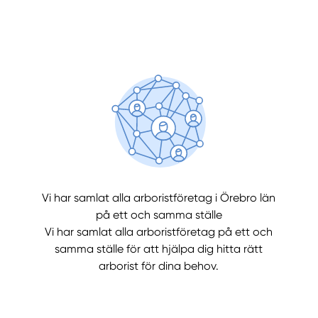
Manue
Vi har samlat alla arboristföretag i Örebro län
på ett och samma ställe
Vi har samlat alla arboristföretag på ett och
samma ställe för att hjälpa dig hitta rätt
arborist för dina behov.