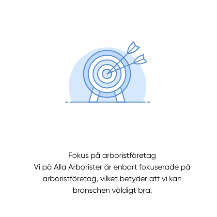
Fokus på arboristföretag
Vi på Alla Arborister är enbart fokuserade på
arboristföretag, vilket betyder att vi kan
branschen väldigt bra.