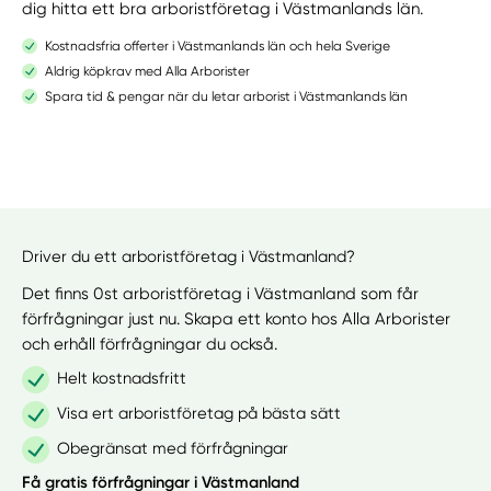
dig hitta ett bra arboristföretag i Västmanlands län.
Kostnadsfria offerter i Västmanlands län och hela Sverige
Aldrig köpkrav med Alla Arborister
Spara tid & pengar när du letar arborist i Västmanlands län
Driver du ett arboristföretag i Västmanland?
Det finns 0st arboristföretag i Västmanland som får
förfrågningar just nu. Skapa ett konto hos Alla Arborister
och erhåll förfrågningar du också.
Helt kostnadsfritt
Visa ert arboristföretag på bästa sätt
Obegränsat med förfrågningar
Få gratis förfrågningar i Västmanland