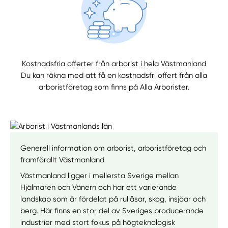
Kostnadsfria offerter från arborist i hela Västmanland
Du kan räkna med att få en kostnadsfri offert från alla
arboristföretag som finns på Alla Arborister.
Generell information om arborist, arboristföretag och
framförallt Västmanland
Västmanland ligger i mellersta Sverige mellan
Hjälmaren och Vänern och har ett varierande
landskap som är fördelat på rullåsar, skog, insjöar och
berg. Här finns en stor del av Sveriges producerande
industrier med stort fokus på högteknologisk