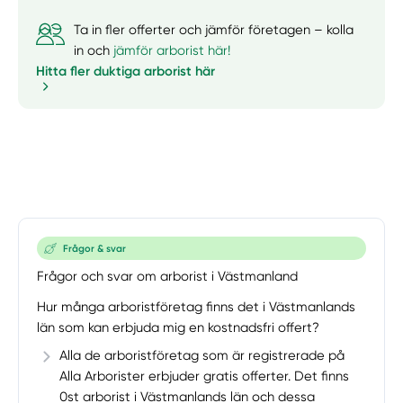
Ta in fler offerter och jämför företagen – kolla
in och
jämför arborist här!
Hitta fler duktiga arborist här
Frågor & svar
Frågor och svar om arborist i Västmanland
Hur många arboristföretag finns det i Västmanlands
län som kan erbjuda mig en kostnadsfri offert?
Alla de arboristföretag som är registrerade på
Alla Arborister erbjuder gratis offerter. Det finns
0st arborist i Västmanlands län och dessa