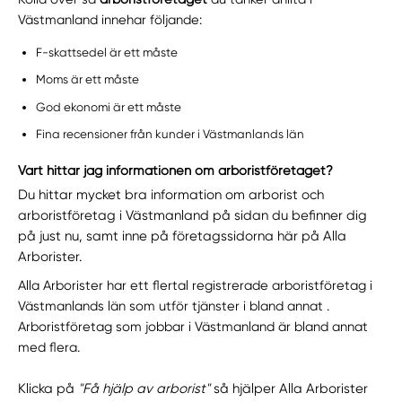
Västmanland innehar följande:
F-skattsedel är ett måste
Moms är ett måste
God ekonomi är ett måste
Fina recensioner från kunder i Västmanlands län
Vart hittar jag informationen om arboristföretaget?
Du hittar mycket bra information om arborist och
arboristföretag i Västmanland på sidan du befinner dig
på just nu, samt inne på företagssidorna här på Alla
Arborister.
Alla Arborister har ett flertal registrerade arboristföretag i
Västmanlands län som utför tjänster i bland annat .
Arboristföretag som jobbar i Västmanland är bland annat
med flera.
Klicka på
"Få hjälp av arborist"
så hjälper Alla Arborister