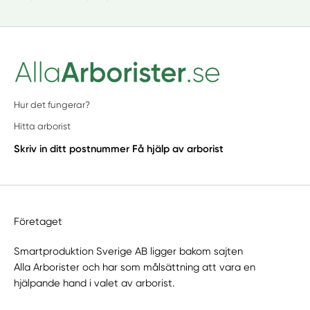
Hur det fungerar?
Hitta arborist
Skriv in ditt postnummer
Få hjälp av arborist
Företaget
Smartproduktion Sverige AB ligger bakom sajten
Alla Arborister
och har som målsättning att vara en
hjälpande hand i valet av arborist.