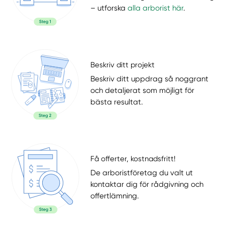
– utforska
alla arborist här
.
Beskriv ditt projekt
Beskriv ditt uppdrag så noggrant
och detaljerat som möjligt för
bästa resultat.
Få offerter, kostnadsfritt!
De arboristföretag du valt ut
kontaktar dig för rådgivning och
offertlämning.