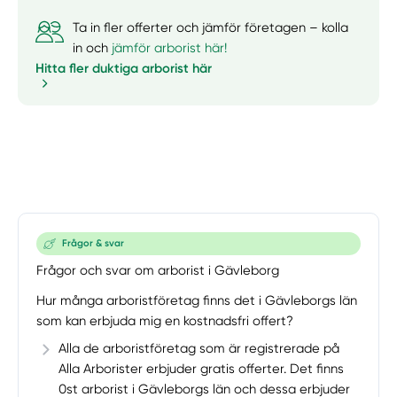
Ta in fler offerter och jämför företagen – kolla
in och
jämför arborist här!
Hitta fler duktiga arborist här
Frågor & svar
Frågor och svar om arborist i Gävleborg
Hur många arboristföretag finns det i Gävleborgs län
som kan erbjuda mig en kostnadsfri offert?
Alla de arboristföretag som är registrerade på
Alla Arborister erbjuder gratis offerter. Det finns
0st arborist i Gävleborgs län och dessa erbjuder