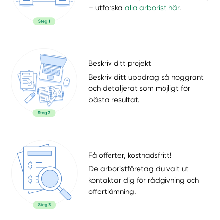
– utforska
alla arborist här
.
Beskriv ditt projekt
Beskriv ditt uppdrag så noggrant
och detaljerat som möjligt för
bästa resultat.
Få offerter, kostnadsfritt!
De arboristföretag du valt ut
kontaktar dig för rådgivning och
offertlämning.