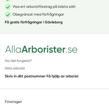
Visa ert arboristföretag på bästa sätt
Obegränsat med förfrågningar
Få gratis förfrågningar i Gävleborg
Hur det fungerar?
Hitta arborist
Skriv in ditt postnummer
Få hjälp av arborist
Företaget