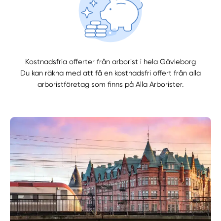
Kostnadsfria offerter från arborist i hela Gävleborg
Du kan räkna med att få en kostnadsfri offert från alla
arboristföretag som finns på Alla Arborister.