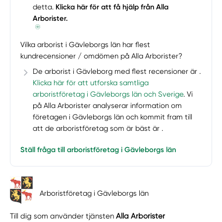
detta.
Klicka här för att få hjälp från Alla
Arborister.
Vilka arborist i Gävleborgs län har flest
kundrecensioner / omdömen på Alla Arborister?
De arborist i Gävleborg med flest recensioner är .
Klicka här för att utforska samtliga
arboristföretag i Gävleborgs län och Sverige
. Vi
på Alla Arborister analyserar information om
företagen i Gävleborgs län och kommit fram till
att de arboristföretag som är bäst är .
Ställ fråga till arboristföretag i Gävleborgs län
Arboristföretag i Gävleborgs län
Till dig som använder tjänsten
Alla Arborister