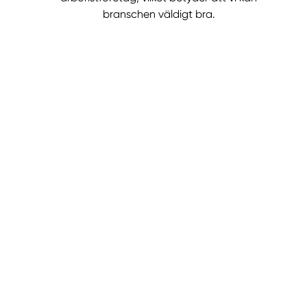
branschen väldigt bra.