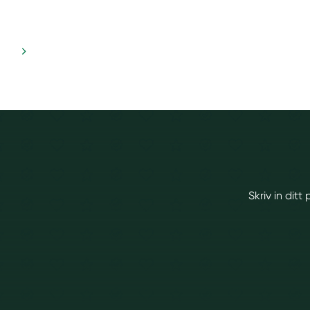
Skriv in dit