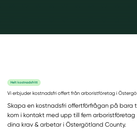
Helt kostnadsfritt
Vi erbjuder kostnadsfri offert från arboristföretag i Öster
Skapa en kostnadsfri offertförfrågan på bara 
kom i kontakt med upp till fem arboristföretag
dina krav & arbetar i Östergötland County.