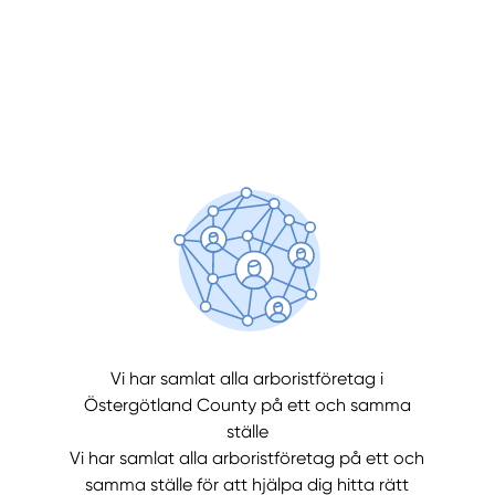
Manue
Vi har samlat alla arboristföretag i
Östergötland County på ett och samma
ställe
Vi har samlat alla arboristföretag på ett och
samma ställe för att hjälpa dig hitta rätt