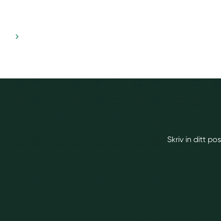
Skriv in ditt p