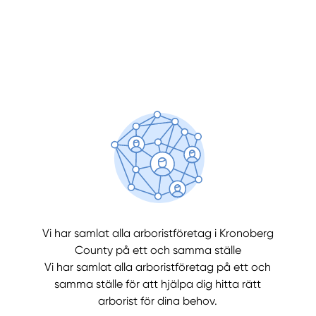
Manue
Vi har samlat alla arboristföretag i Kronoberg
County på ett och samma ställe
Vi har samlat alla arboristföretag på ett och
samma ställe för att hjälpa dig hitta rätt
arborist för dina behov.