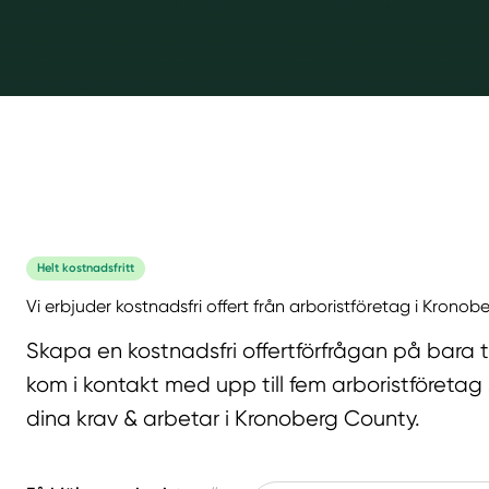
Helt kostnadsfritt
Vi erbjuder kostnadsfri offert från arboristföretag i Krono
Skapa en kostnadsfri offertförfrågan på bara 
kom i kontakt med upp till fem arboristföretag
dina krav & arbetar i Kronoberg County.