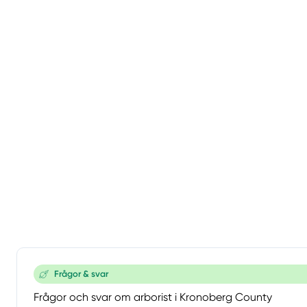
Frågor & svar
Frågor och svar om arborist i Kronoberg County