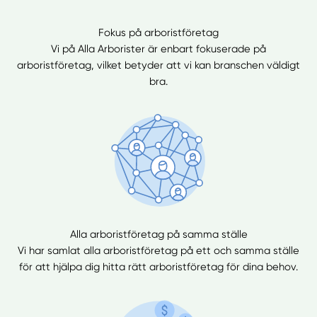
Fokus på arboristföretag
Vi på Alla Arborister är enbart fokuserade på
arboristföretag, vilket betyder att vi kan branschen väldigt
bra.
Alla arboristföretag på samma ställe
Vi har samlat alla arboristföretag på ett och samma ställe
för att hjälpa dig hitta rätt arboristföretag för dina behov.