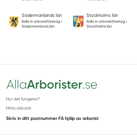
Södermanlands län
Stockholms län
Kolla in arboristföretag i
Kolla in arboristföretag i
Södermanlands län
Stockholms län
Hur det fungerar?
Hitta arborist
Skriv in ditt postnummer
Få hjälp av arborist