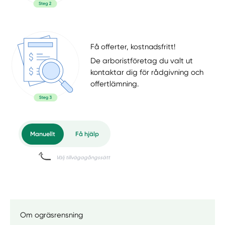
Få offerter, kostnadsfritt!
De arboristföretag du valt ut
kontaktar dig för rådgivning och
offertlämning.
Om ogräsrensning