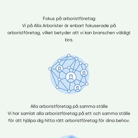
Fokus på arboristföretag
Vi på Alla Arborister är enbart fokuserade på
arboristföretag, vilket betyder att vi kan branschen väldigt
bra.
Alla arboristföretag på samma ställe
Vi har samlat alla arboristföretag på ett och samma ställe
för att hjälpa dig hitta rätt arboristföretag för dina behov.