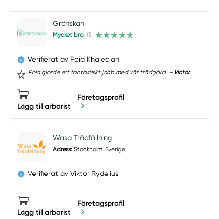
Grönskan
Mycket bra
(1)
Verifierat av Poia Khaledian
Poia gjorde ett fantastiskt jobb med vår trädgård. –
Victor
Företagsprofil
Lägg till arborist
Wasa Trädfällning
Adress:
Stockholm, Sverige
Verifierat av Viktor Rydelius
Företagsprofil
Lägg till arborist