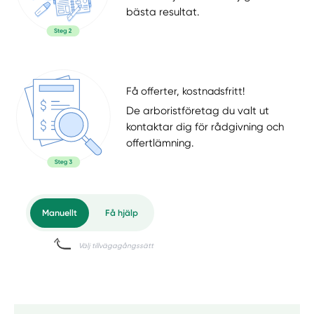
bästa resultat.
Få offerter, kostnadsfritt!
De arboristföretag du valt ut
kontaktar dig för rådgivning och
offertlämning.