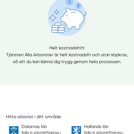
Helt kostnadsfritt
Tjänsten Alla Arborister är helt kostnadsfri och utan köpkrav,
så att du kan känna dig trygg genom hela processen.
Hitta arborist i ditt område
Dalarnas län
Hallands län
Kolla in arboristföretag i
Kolla in arboristföretag i