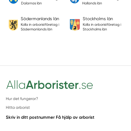
Dalarnas län
Hallands län
Södermanlands län
Stockholms län
Kolla in arboristföretag i
Kolla in arboristföretag i
Södermanlands län
Stockholms län
Hur det fungerar?
Hitta arborist
Skriv in ditt postnummer
Få hjälp av arborist