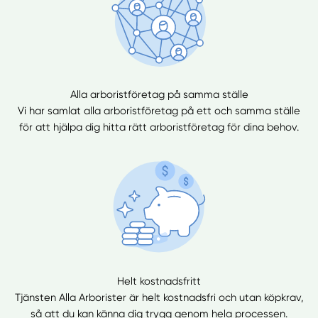
Alla arboristföretag på samma ställe
Vi har samlat alla arboristföretag på ett och samma ställe
för att hjälpa dig hitta rätt arboristföretag för dina behov.
Helt kostnadsfritt
Tjänsten Alla Arborister är helt kostnadsfri och utan köpkrav,
så att du kan känna dig trygg genom hela processen.