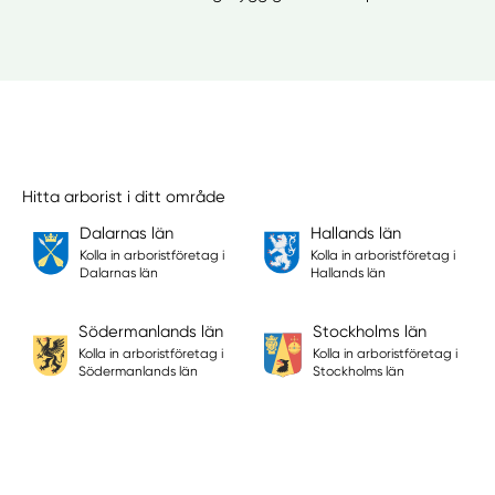
Hitta arborist i ditt område
Dalarnas län
Hallands län
Kolla in arboristföretag i
Kolla in arboristföretag i
Dalarnas län
Hallands län
Södermanlands län
Stockholms län
Kolla in arboristföretag i
Kolla in arboristföretag i
Södermanlands län
Stockholms län