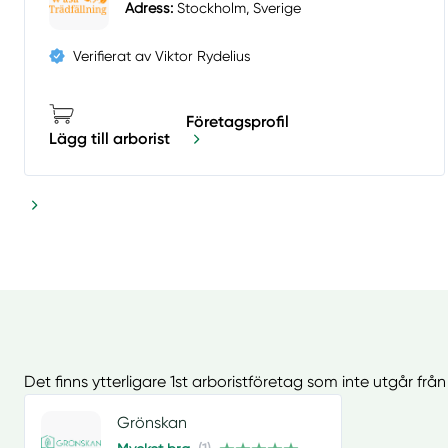
Adress:
Stockholm, Sverige
Verifierat av Viktor Rydelius
Företagsprofil
Lägg till arborist
Det finns ytterligare 1st arboristföretag som inte utgår fr
Grönskan