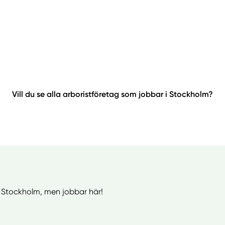
Vill du se alla arboristföretag som jobbar i Stockholm?
ån Stockholm, men jobbar här!