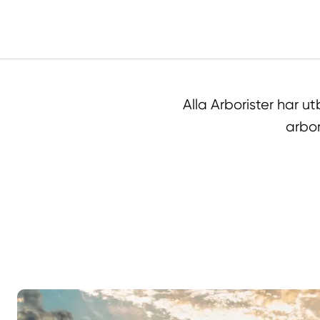
Alla Arborister har 
arbor