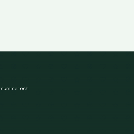
postnummer och