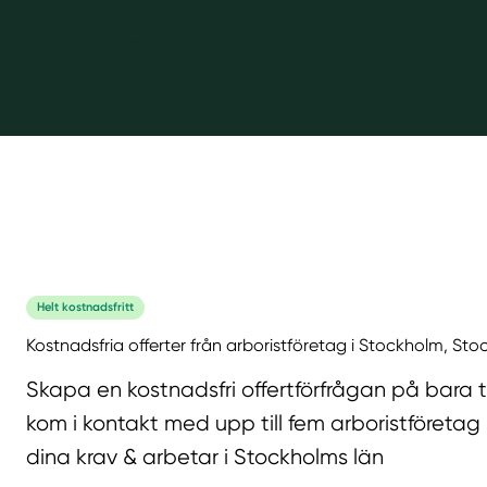
Helt kostnadsfritt
Kostnadsfria offerter från arboristföretag i Stockholm, Sto
Skapa en kostnadsfri offertförfrågan på bara 
kom i kontakt med upp till fem arboristföretag
dina krav & arbetar i Stockholms län