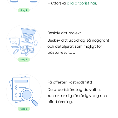
– utforska
alla arborist här
.
Beskriv ditt projekt
Beskriv ditt uppdrag så noggrant
och detaljerat som möjligt för
bästa resultat.
Få offerter, kostnadsfritt!
De arboristföretag du valt ut
kontaktar dig för rådgivning och
offertlämning.