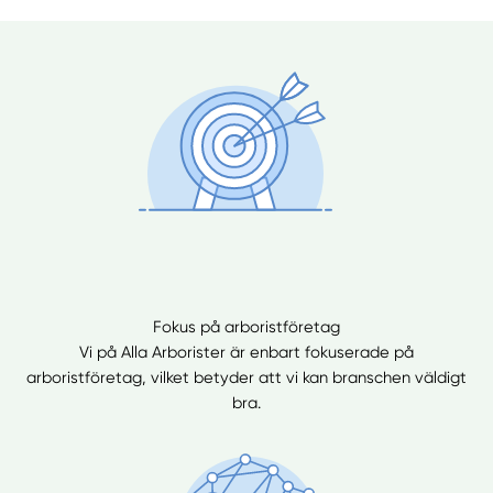
Fokus på arboristföretag
Vi på Alla Arborister är enbart fokuserade på
arboristföretag, vilket betyder att vi kan branschen väldigt
bra.