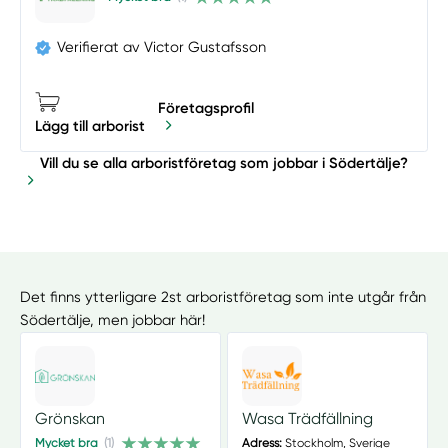
Verifierat av Victor Gustafsson
Företagsprofil
Lägg till arborist
Vill du se alla arboristföretag som jobbar i Södertälje?
Det finns ytterligare 2st arboristföretag som inte utgår från
Södertälje, men jobbar här!
Grönskan
Wasa Trädfällning
Mycket bra
(1)
Adress:
Stockholm, Sverige