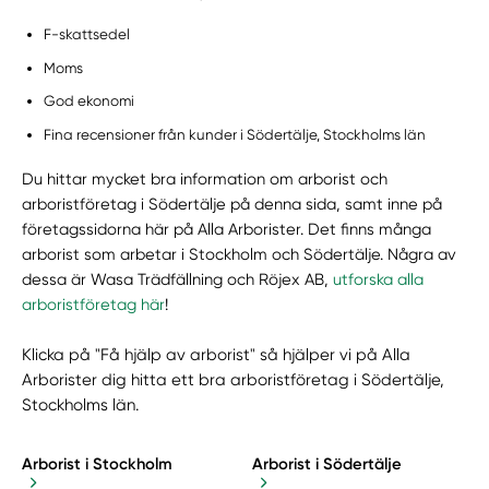
F-skattsedel
Moms
God ekonomi
Fina recensioner från kunder i Södertälje, Stockholms län
Du hittar mycket bra information om arborist och
arboristföretag i Södertälje på denna sida, samt inne på
företagssidorna här på Alla Arborister. Det finns många
arborist som arbetar i Stockholm och Södertälje. Några av
dessa är Wasa Trädfällning och Röjex AB,
utforska alla
arboristföretag här
!
Klicka på "Få hjälp av arborist" så hjälper vi på Alla
Arborister dig hitta ett bra arboristföretag i Södertälje,
Stockholms län.
Arborist i Stockholm
Arborist i Södertälje