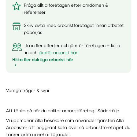
Fråga alltid företagen efter omdömen &
referenser
Skriv avtal med arboristföretaget innan arbetet
påbörjas
Ta in fler offerter och jämför företagen – kolla
in och
jämför arborist här!
Hitta fler duktiga arborist här
Vanliga frågor & svar
Att tänka på när du anlitar arboristföretag i Södertälje
Vi uppmanar alla besökare som använder tjänsten Alla
Arborister att noggrant kolla över så arboristföretaget du
tänker anlita innehar följande: