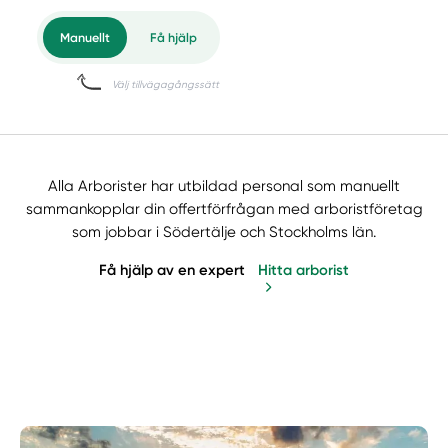
Alla Arborister har utbildad personal som manuellt
sammankopplar din offertförfrågan med arboristföretag
som jobbar i Södertälje och Stockholms län.
Få hjälp av en expert
Hitta arborist