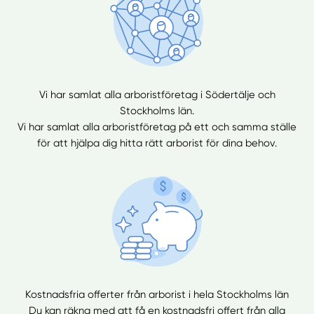
Vi har samlat alla arboristföretag i Södertälje och
Stockholms län.
Vi har samlat alla arboristföretag på ett och samma ställe
för att hjälpa dig hitta rätt arborist för dina behov.
Kostnadsfria offerter från arborist i hela Stockholms län
Du kan räkna med att få en kostnadsfri offert från alla