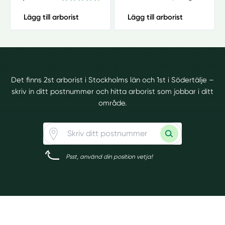
Lägg till arborist
Lägg till arborist
Det finns 2st arborist i Stockholms län och 1st i Södertälje –
skriv in ditt postnummer och hitta arborist som jobbar i ditt
område.
Psst, använd din position vetja!