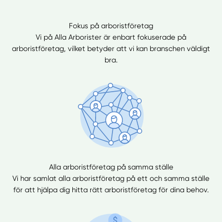
Fokus på arboristföretag
Vi på Alla Arborister är enbart fokuserade på
arboristföretag, vilket betyder att vi kan branschen väldigt
bra.
Alla arboristföretag på samma ställe
Vi har samlat alla arboristföretag på ett och samma ställe
för att hjälpa dig hitta rätt arboristföretag för dina behov.