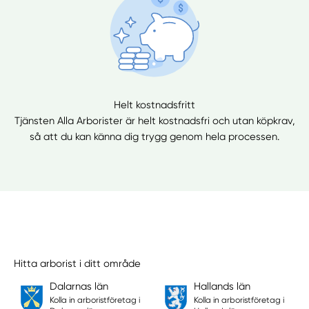
Helt kostnadsfritt
Tjänsten Alla Arborister är helt kostnadsfri och utan köpkrav,
så att du kan känna dig trygg genom hela processen.
Hitta arborist i ditt område
Dalarnas län
Hallands län
Kolla in arboristföretag i
Kolla in arboristföretag i