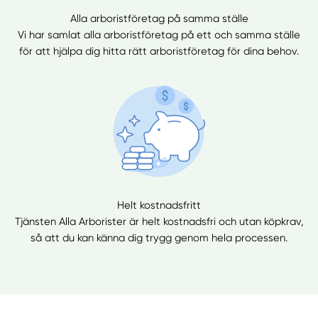
Alla arboristföretag på samma ställe
Vi har samlat alla arboristföretag på ett och samma ställe
för att hjälpa dig hitta rätt arboristföretag för dina behov.
Helt kostnadsfritt
Tjänsten Alla Arborister är helt kostnadsfri och utan köpkrav,
så att du kan känna dig trygg genom hela processen.