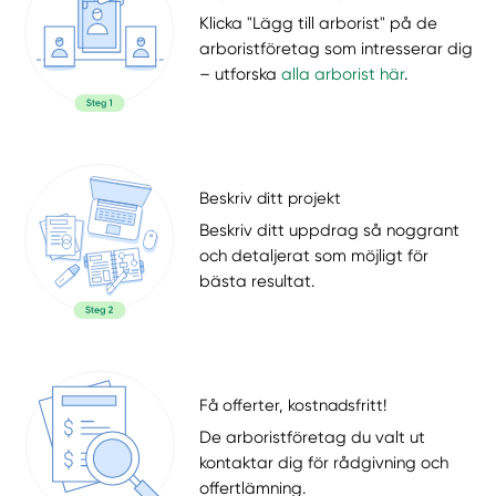
Klicka "Lägg till arborist" på de
arboristföretag som intresserar dig
– utforska
alla arborist här
.
Beskriv ditt projekt
Beskriv ditt uppdrag så noggrant
och detaljerat som möjligt för
bästa resultat.
Få offerter, kostnadsfritt!
De arboristföretag du valt ut
kontaktar dig för rådgivning och
offertlämning.