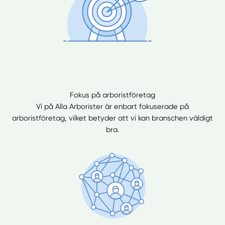
Fokus på arboristföretag
Vi på Alla Arborister är enbart fokuserade på
arboristföretag, vilket betyder att vi kan branschen väldigt
bra.