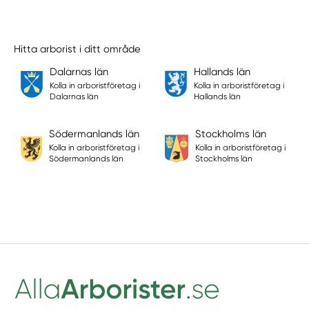
Hitta arborist i ditt område
Dalarnas län
Hallands län
Kolla in arboristföretag i
Kolla in arboristföretag i
Dalarnas län
Hallands län
Södermanlands län
Stockholms län
Kolla in arboristföretag i
Kolla in arboristföretag i
Södermanlands län
Stockholms län