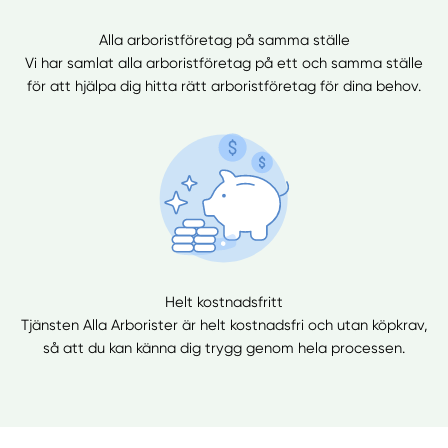
Alla arboristföretag på samma ställe
Vi har samlat alla arboristföretag på ett och samma ställe
för att hjälpa dig hitta rätt arboristföretag för dina behov.
Helt kostnadsfritt
Tjänsten Alla Arborister är helt kostnadsfri och utan köpkrav,
så att du kan känna dig trygg genom hela processen.