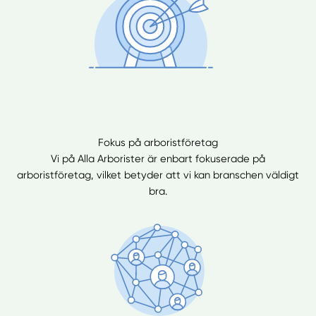
Fokus på arboristföretag
Vi på Alla Arborister är enbart fokuserade på
arboristföretag, vilket betyder att vi kan branschen väldigt
bra.