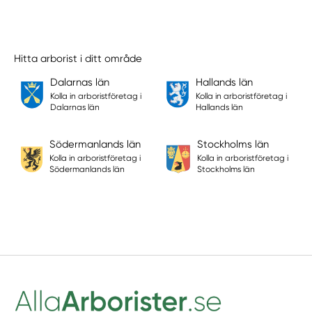
Hitta arborist i ditt område
Dalarnas län
Hallands län
Kolla in arboristföretag i
Kolla in arboristföretag i
Dalarnas län
Hallands län
Södermanlands län
Stockholms län
Kolla in arboristföretag i
Kolla in arboristföretag i
Södermanlands län
Stockholms län