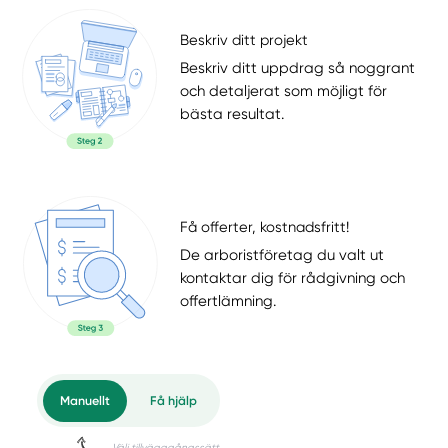
Beskriv ditt projekt
Beskriv ditt uppdrag så noggrant
och detaljerat som möjligt för
bästa resultat.
Få offerter, kostnadsfritt!
De arboristföretag du valt ut
kontaktar dig för rådgivning och
offertlämning.