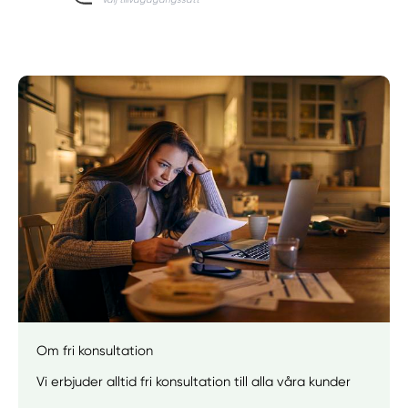
Om fri konsultation
Vi erbjuder alltid fri konsultation till alla våra kunder