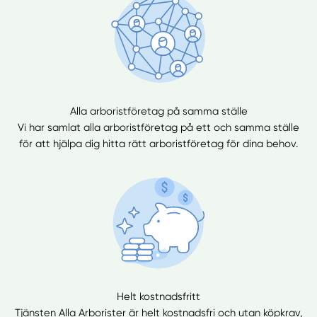
Alla arboristföretag på samma ställe
Vi har samlat alla arboristföretag på ett och samma ställe
för att hjälpa dig hitta rätt arboristföretag för dina behov.
Helt kostnadsfritt
Tjänsten Alla Arborister är helt kostnadsfri och utan köpkrav,