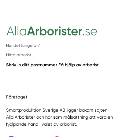
Hur det fungerar?
Hitta arborist
Skriv in ditt postnummer
Få hjälp av arborist
Företaget
Smartproduktion Sverige AB ligger bakom sajten
Alla Arborister
och har som målsättning att vara en
hjälpande hand i valet av arborist.