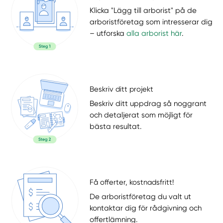
Klicka "Lägg till arborist" på de
arboristföretag som intresserar dig
– utforska
alla arborist här
.
Beskriv ditt projekt
Beskriv ditt uppdrag så noggrant
och detaljerat som möjligt för
bästa resultat.
Få offerter, kostnadsfritt!
De arboristföretag du valt ut
kontaktar dig för rådgivning och
offertlämning.