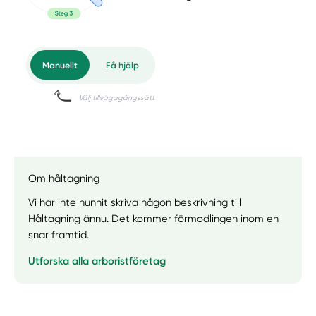
Om håltagning
Vi har inte hunnit skriva någon beskrivning till
Håltagning ännu. Det kommer förmodlingen inom en
snar framtid.
Utforska alla arboristföretag