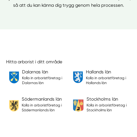
så att du kan känna dig trygg genom hela processen.
Hitta arborist i ditt område
Dalarnas län
Hallands län
Kolla in arboristföretag i
Kolla in arboristföretag i
Dalarnas län
Hallands län
Södermanlands län
Stockholms län
Kolla in arboristföretag i
Kolla in arboristföretag i
Södermanlands län
Stockholms län