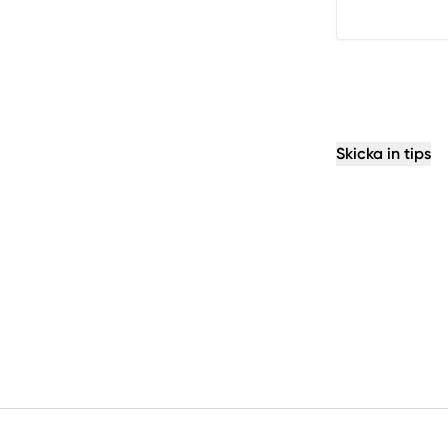
Skicka in tips