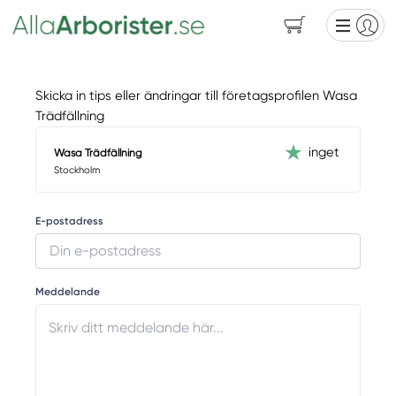
Skicka in tips eller ändringar till företagsprofilen Wasa
Trädfällning
inget
Wasa Trädfällning
Stockholm
E-postadress
Meddelande