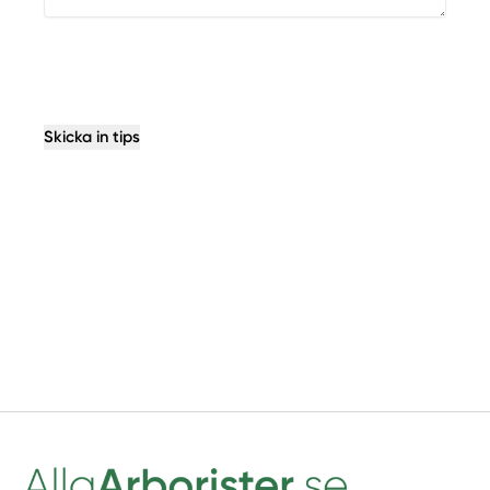
Skicka in tips