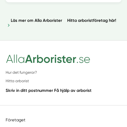
Läs mer om Alla Arborister
Hitta arboristföretag här!
Hur det fungerar?
Hitta arborist
Skriv in ditt postnummer
Få hjälp av arborist
Företaget