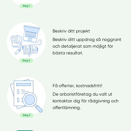
Beskriv ditt projekt
Beskriv ditt uppdrag så noggrant
och detaljerat som möjligt för
bästa resultat.
Få offerter, kostnadsfritt!
De arboristföretag du valt ut
kontaktar dig för rådgivning och
offertlämning.