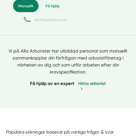
Vi på Alla Arborister har utbildad personal som manuellt
sammankopplar din förfrågan med arboristföretag i
närheten av dig och som utför arbeten efter din
kravspecifikation.
Få hjälp av en expert
Hitta arborist
Populära sökningar baserat på vanliga frågor & svar