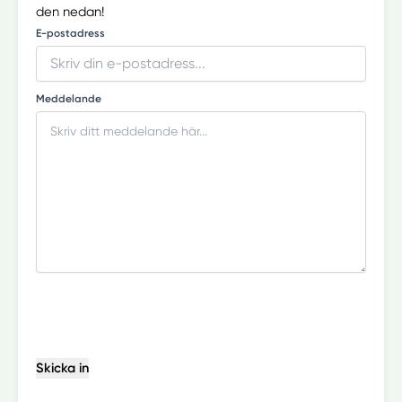
den nedan!
E-postadress
Meddelande
Skicka in