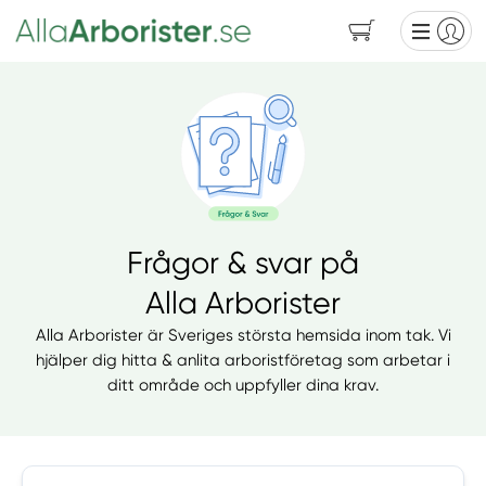
Frågor & svar på
Alla Arborister
Alla Arborister är Sveriges största hemsida inom tak. Vi
hjälper dig hitta & anlita arboristföretag som arbetar i
ditt område och uppfyller dina krav.