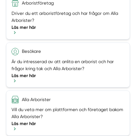
Arboristföretag
Driver du ett arboristföretag och har frågor om Alla
Arborister?
Läs mer här
Besökare
Är du intresserad av att anlita en arborist och har
frågor kring tak och Alla Arborister?
Läs mer här
Alla Arborister
Vill du veta mer om plattformen och företaget bakom
Alla Arborister?
Läs mer här