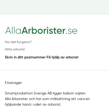
Hur det fungerar?
Hitta arborist
Skriv in ditt postnummer
Få hjälp av arborist
Företaget
Smartproduktion Sverige AB ligger bakom sajten
Alla Arborister
och har som målsättning att vara en
hjälpande hand i valet av arborist.