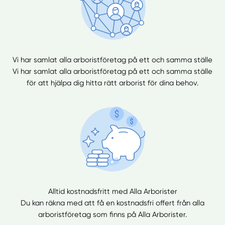
Vi har samlat alla arboristföretag på ett och samma ställe
Vi har samlat alla arboristföretag på ett och samma ställe
för att hjälpa dig hitta rätt arborist för dina behov.
Alltid kostnadsfritt med Alla Arborister
Du kan räkna med att få en kostnadsfri offert från alla
arboristföretag som finns på Alla Arborister.