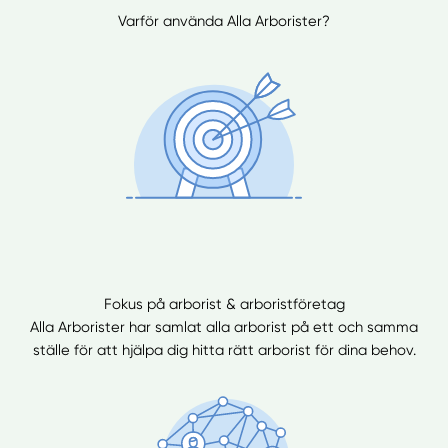
Varför använda Alla Arborister?
Fokus på arborist & arboristföretag
Alla Arborister har samlat alla arborist på ett och samma
ställe för att hjälpa dig hitta rätt arborist för dina behov.