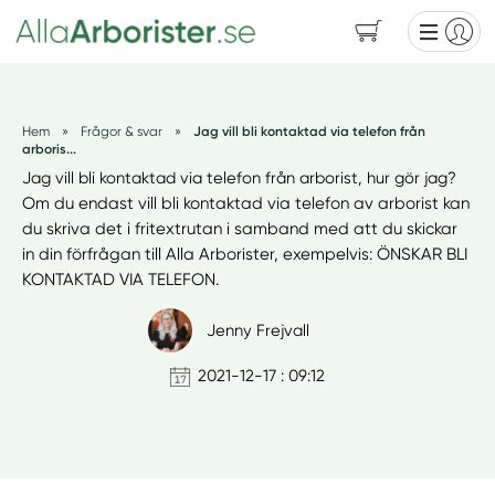
Hem
»
Frågor & svar
»
Jag vill bli kontaktad via telefon från
arboris...
Jag vill bli kontaktad via telefon från arborist, hur gör jag?
Om du endast vill bli kontaktad via telefon av arborist kan
du skriva det i fritextrutan i samband med att du skickar
in din förfrågan till Alla Arborister, exempelvis: ÖNSKAR BLI
KONTAKTAD VIA TELEFON.
Jenny Frejvall
2021-12-17 : 09:12