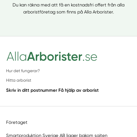
Du kan räkna med att få en kostnadsfri offert från alla
arboristföretag som finns på Alla Arborister.
Hur det fungerar?
Hitta arborist
Skriv in ditt postnummer
Få hjälp av arborist
Företaget
Smartproduktion Sverige AB ligger bakom sajten