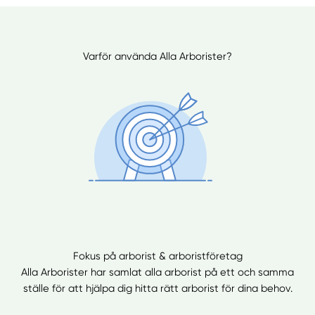
Varför använda Alla Arborister?
Fokus på arborist & arboristföretag
Alla Arborister har samlat alla arborist på ett och samma
ställe för att hjälpa dig hitta rätt arborist för dina behov.