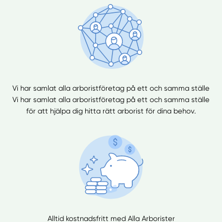
Vi har samlat alla arboristföretag på ett och samma ställe
Vi har samlat alla arboristföretag på ett och samma ställe
för att hjälpa dig hitta rätt arborist för dina behov.
Alltid kostnadsfritt med Alla Arborister