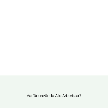
Varför använda Alla Arborister?