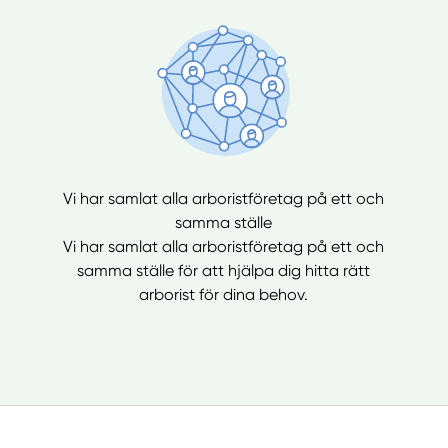
Vi har samlat alla arboristföretag på ett och
samma ställe
Vi har samlat alla arboristföretag på ett och
samma ställe för att hjälpa dig hitta rätt
arborist för dina behov.