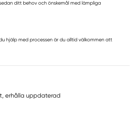
ar sedan ditt behov och önskemål med lämpliga
 du hjälp med processen är du alltid välkommen att
ist, erhålla uppdaterad