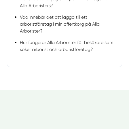
Alla Arboristers?
Vad innebär det att lägga till ett
arboristföretag i min offertkorg på Alla
Arborister?
Hur fungerar Alla Arborister för besökare som
söker arborist och arboristföretag?