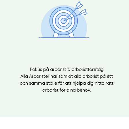
Fokus på arborist & arboristföretag
Alla Arborister har samlat alla arborist på ett
och samma ställe för att hjälpa dig hitta rätt
arborist för dina behov.