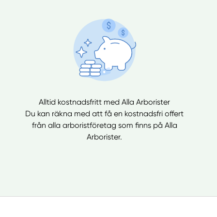
Alltid kostnadsfritt med Alla Arborister
Du kan räkna med att få en kostnadsfri offert
från alla arboristföretag som finns på Alla
Arborister.