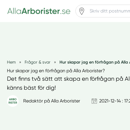
Hur skapar jag en förfrågan på Alla 
Hem
»
Frågor & svar
»
Hur skapar jag en förfrågan på Alla Arborister?
Det finns två sätt att skapa en förfrågan på All
känns bäst för dig!
Redaktör på Alla Arborister
2021-12-14 : 17: