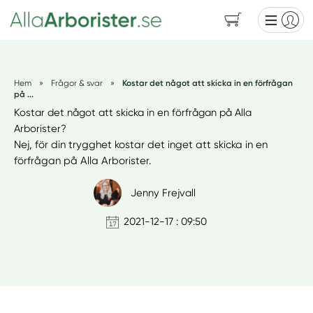
Hem
»
Frågor & svar
»
Kostar det något att skicka in en förfrågan
på ...
Kostar det något att skicka in en förfrågan på Alla
Arborister?
Nej, för din trygghet kostar det inget att skicka in en
förfrågan på Alla Arborister.
Jenny Frejvall
2021-12-17 : 09:50