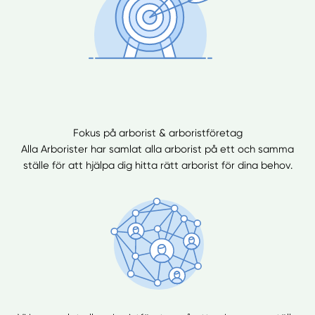
Fokus på arborist & arboristföretag
Alla Arborister har samlat alla arborist på ett och samma
ställe för att hjälpa dig hitta rätt arborist för dina behov.